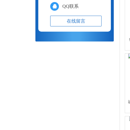
QQ联系
在线留言