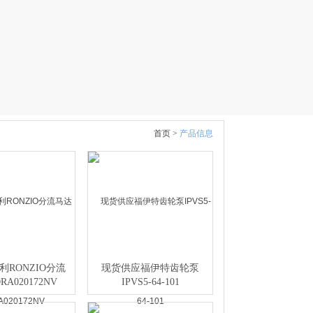
首页 >
产品信息
利RONZIO分流
现货供应福伊特齿轮泵
A020172NV
IPVS5-64-101