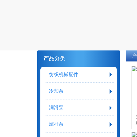
产
产品分类
纺织机械配件
冷却泵
润滑泵
螺杆泵