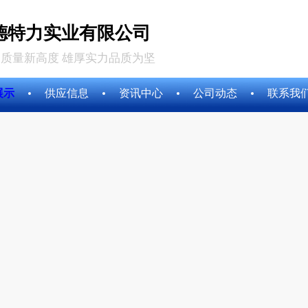
德特力实业有限公司
质量新高度 雄厚实力品质为坚
展示
供应信息
资讯中心
公司动态
联系我