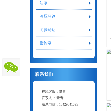
油泵
液压马达
同步马达
齿轮泵
联系我们
在线客服：
董青
联系人 ：
董青
联系电话：
13429841895