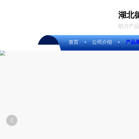
湖北
助力产品
首页
公司介绍
产品
