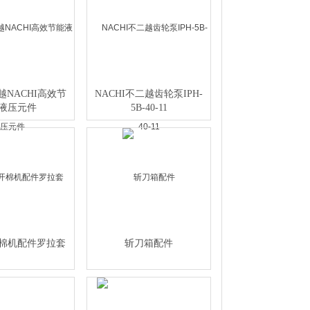
NACHI高效节
NACHI不二越齿轮泵IPH-
液压元件
5B-40-11
棉机配件罗拉套
斩刀箱配件