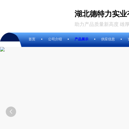
湖北德特力实业
助力产品质量新高度 雄
首页
公司介绍
产品展示
供应信息
