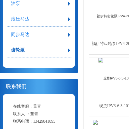
油泵
液压马达
同步马达
福伊特齿轮泵IPV4-20
齿轮泵
联系我们
现货IPV3-6.3-10
在线客服：
董青
联系人 ：
董青
联系电话：
13429841895