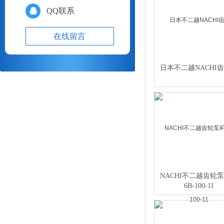
QQ联系
在线留言
日本不二越NACHI
NACHI不二越齿轮泵I
6B-100-11