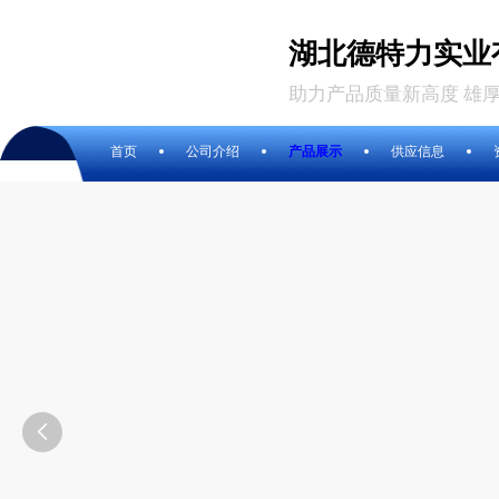
湖北德特力实业
助力产品质量新高度 雄
首页
公司介绍
产品展示
供应信息
