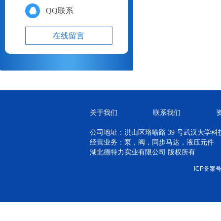
QQ联系
在线留言
关于我们
联系我们
公司地址：洪山区珞喻路 39 号武汉大学科技孵
经营业务：泵，阀，同步马达，液压元件
湖北德特力实业有限公司 版权所有
ICP备案