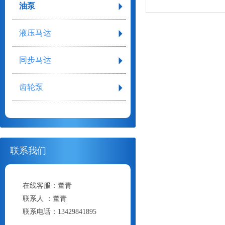
油泵
液压马达
同步马达
齿轮泵
联系我们
在线客服：
董青
联系人 ：
董青
联系电话：
13429841895