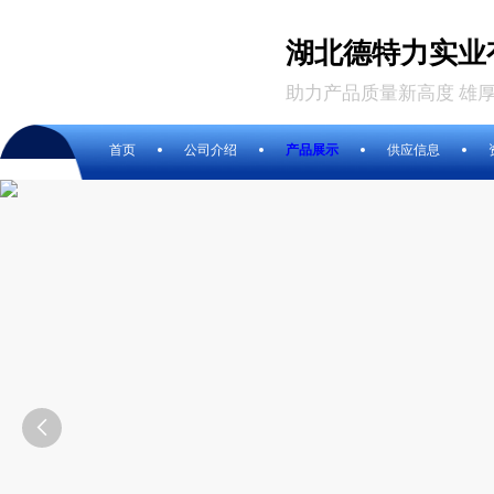
湖北德特力实业
助力产品质量新高度 雄
首页
公司介绍
产品展示
供应信息
