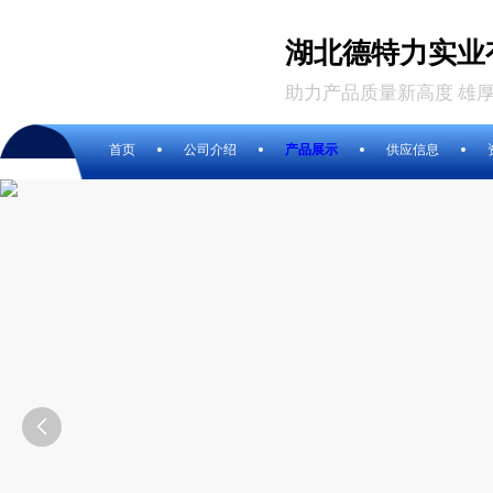
湖北德特力实业
助力产品质量新高度 雄
首页
公司介绍
产品展示
供应信息
