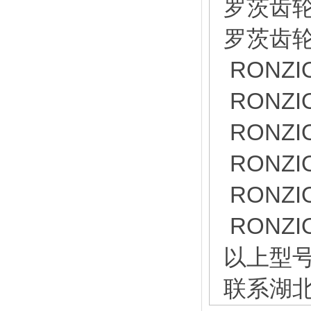
罗茨齿轮泵
罗茨齿轮泵
RONZI
RONZI
RONZI
RONZI
RONZI
RONZI
以上型号
联系湖