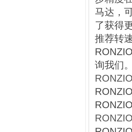
马达，
了获得
推荐转
RONZI
询我们
RONZI
RONZI
RONZI
RONZI
RONZI