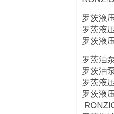
罗茨液压泵
罗茨液压泵
罗茨液压泵
罗茨油泵0
罗茨油泵0
罗茨液压泵
罗茨液压泵
RONZI