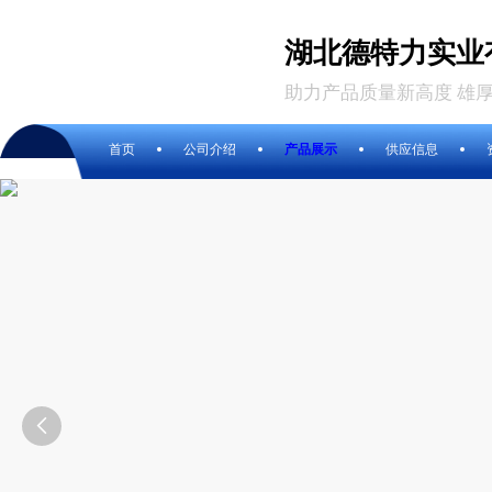
湖北德特力实业
助力产品质量新高度 雄
首页
公司介绍
产品展示
供应信息
