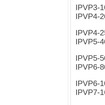
IPVP3-1
IPVP4-2
IPVP4-2
IPVP5-4
IPVP5-5
IPVP6-8
IPVP6-1
IPVP7-1