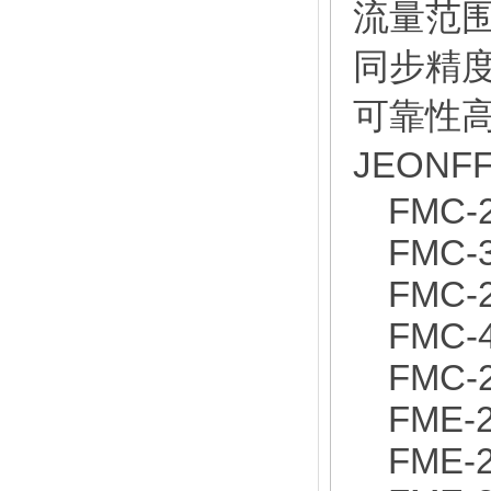
流量范围在
同步精度
可靠性
JEON
FMC-2
FMC-3
FMC-2
FMC-4
FMC-2
FME-2
FME-2