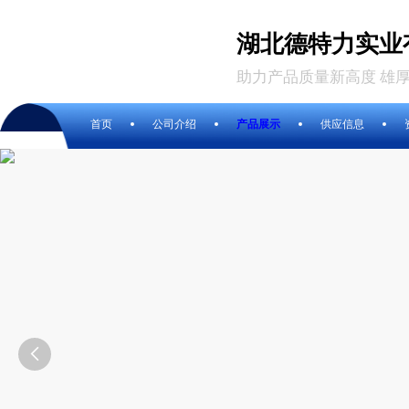
湖北德特力实业
助力产品质量新高度 雄
首页
公司介绍
产品展示
供应信息
