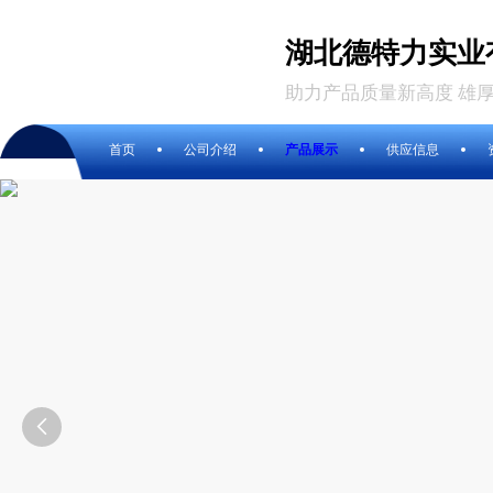
湖北德特力实业
助力产品质量新高度 雄
首页
公司介绍
产品展示
供应信息
