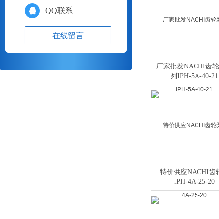
QQ联系
在线留言
厂家批发NACHI齿
列IPH-5A-40-21
特价供应NACHI齿
IPH-4A-25-20