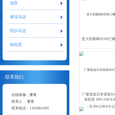
油泵
液压马达
同步马达
意大利塞姆SEIM三
齿轮泵
联系我们
厂家批发日本原装NA
在线客服：
董青
齿轮泵 IPH-22B-8-8
联系人 ：
董青
联系电话：
13429841895