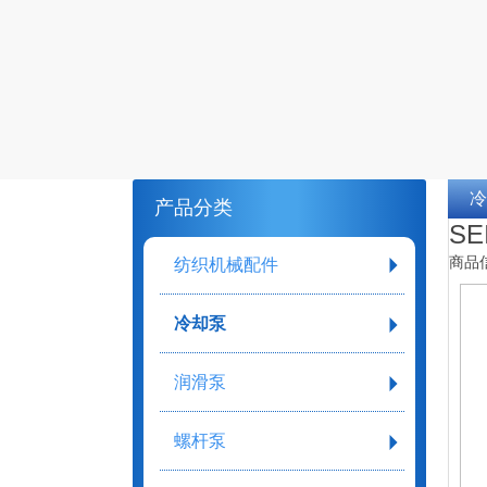
冷
产品分类
S
商品
纺织机械配件
冷却泵
润滑泵
螺杆泵