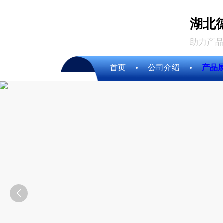
湖北
助力产品
首页
公司介绍
产品
