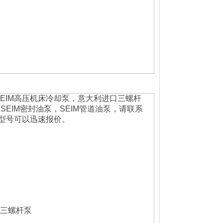
，SEIM高压机床冷却泵，意大利进口三螺杆
SEIM密封油泵，SEIM管道油泵，请联系
型号可以迅速报价。
6C三螺杆泵