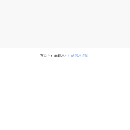
首页 >
产品信息>
产品信息详情