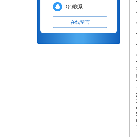
QQ联系
在线留言