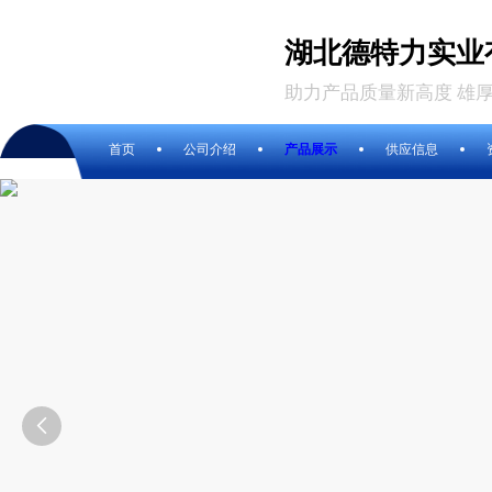
湖北德特力实业
助力产品质量新高度 雄
首页
公司介绍
产品展示
供应信息
