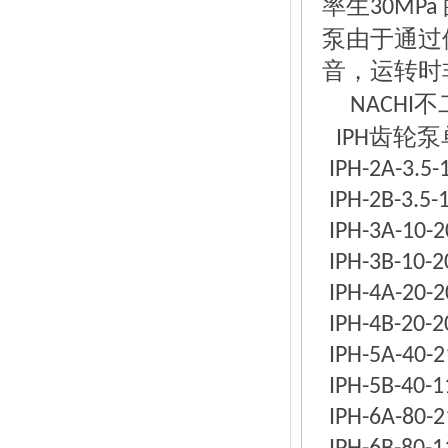
率生
30MPa
泵由于通过
音，运转时
不
NACHI
齿轮泵
IPH
IPH-2A-3.5-
IPH-2B-3.5-
IPH-3A-10-2
IPH-3B-10-2
IPH-4A-20-2
IPH-4B-20-2
IPH-5A-40-2
IPH-5B-40-1
IPH-6A-80-2