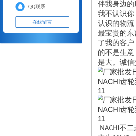
伴我身边的
QQ联系
我不认识你
认识的物流
在线留言
最宝贵的东
了我的客户
的不是生意
是大。诚信
不二
NACHI