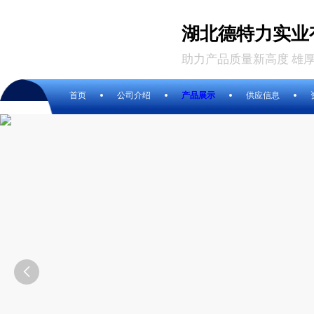
湖北德特力实业
助力产品质量新高度 雄
首页
公司介绍
产品展示
供应信息
