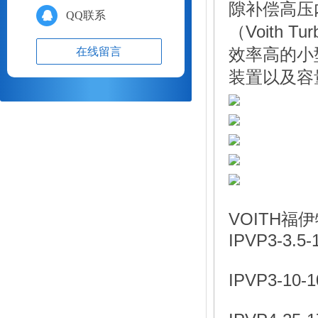
隙补偿高压
QQ联系
（Voith
效率高的小
在线留言
装置以及容
VOITH
IPVP3-3.5-
IPVP3-10-1