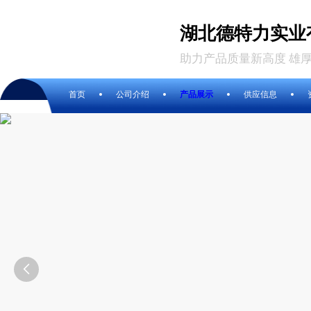
湖北德特力实业
助力产品质量新高度 雄
首页
公司介绍
产品展示
供应信息
