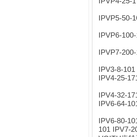
IPVP4-25-1
IPVP5-50-1
IPVP6-100-
IPVP7-200-
IPV3-8-101
IPV4-25-17
IPV4-32-17
IPV6-64-10
IPV6-80-10
101 IPV7-2