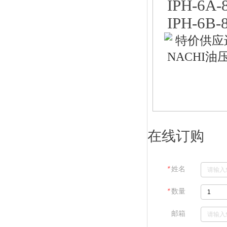
IPH-6A-8
IPH-6B-8
在线订购
＊
姓名
＊
数量
邮箱