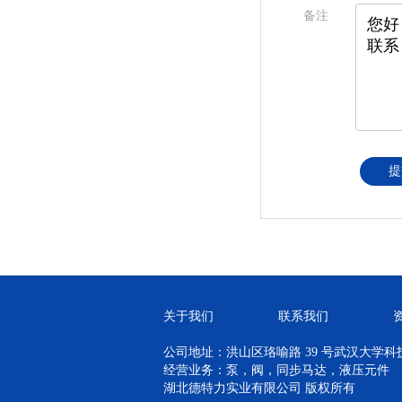
备注
提
关于我们
联系我们
公司地址：洪山区珞喻路 39 号武汉大学科技孵
经营业务：泵，阀，同步马达，液压元件
湖北德特力实业有限公司 版权所有