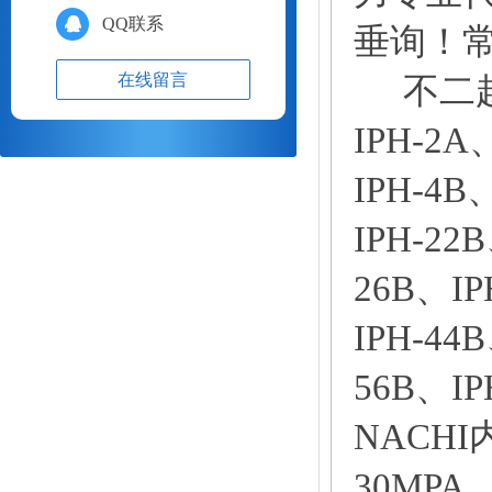
QQ联系
垂询！
在线留言
不二越
IPH-2A
IPH-4B
IPH-22
26B、IP
IPH-44
56B、I
NACH
30MP