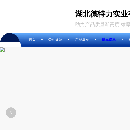
湖北德特力实业
助力产品质量新高度 雄
首页
公司介绍
产品展示
供应信息
