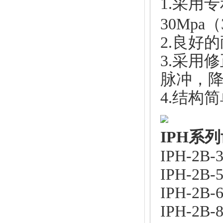
1.
采用专
30Mpa（3
2.良好
3.采用
脉冲，
4.结构
IPH系
IPH-2B-3
IPH-2B-5
IPH-2B-6
IPH-2B-8