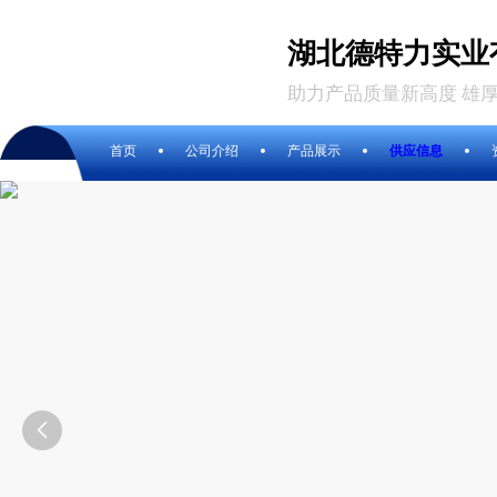
湖北德特力实业
助力产品质量新高度 雄
首页
公司介绍
产品展示
供应信息
