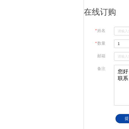
在线订购
＊
姓名
＊
数量
邮箱
备注
提