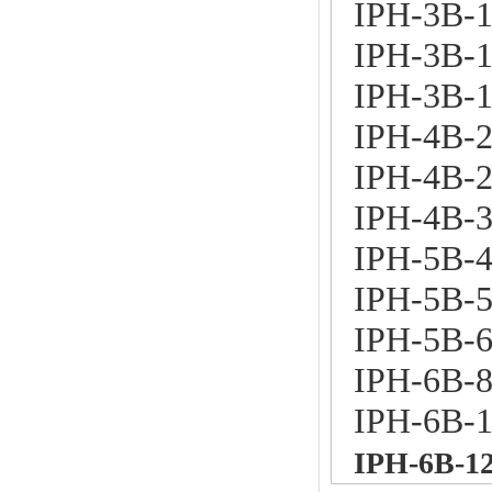
IPH-3B-1
IPH-3B-1
IPH-3B-1
IPH-4B-2
IPH-4B-2
IPH-4B-3
IPH-5B-4
IPH-5B-5
IPH-5B-6
IPH-6B-8
IPH-6B-1
IPH-6B-12