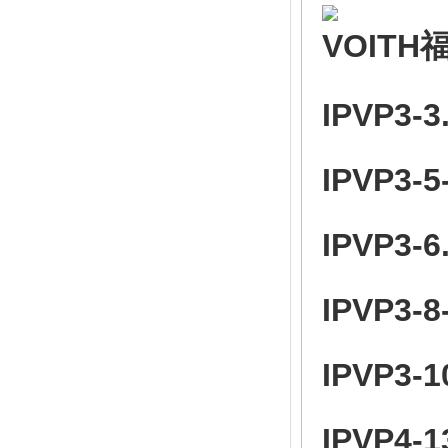
VOIT
IPVP3-3
IPVP3-5
IPVP3-6
IPVP3-8
IPVP3-1
IPVP4-1