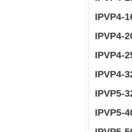
IPVP4-1
IPVP4-2
IPVP4-2
IPVP4-3
IPVP5-3
IPVP5-4
IPVP5-5