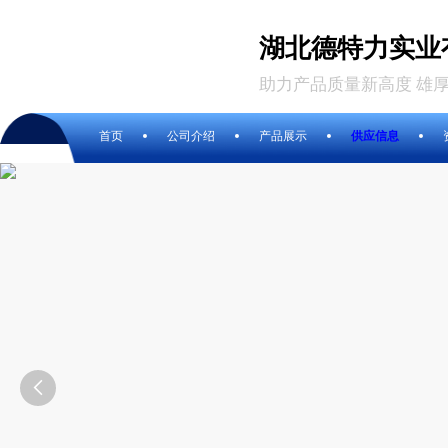
湖北德特力实业
助力产品质量新高度 雄
首页
公司介绍
产品展示
供应信息
