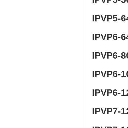
IPVP5-6
IPVP6-6
IPVP6-8
IPVP6-1
IPVP6-1
IPVP7-1