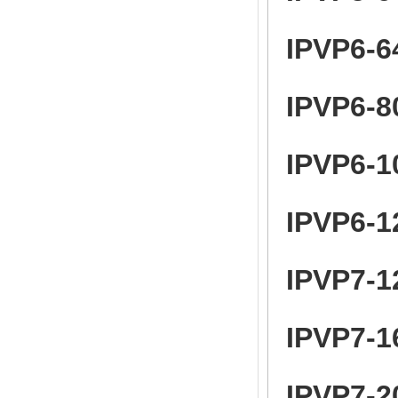
IPVP6-6
IPVP6-8
IPVP6-1
IPVP6-1
IPVP7-1
IPVP7-1
IPVP7-2