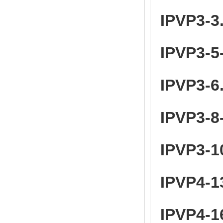
IPVP3-3
IPVP3-5
IPVP3-6
IPVP3-8
IPVP3-1
IPVP4-1
IPVP4-1