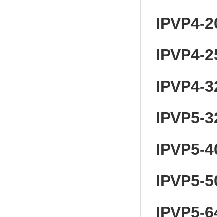
IPVP4-2
IPVP4-2
IPVP4-3
IPVP5-3
IPVP5-4
IPVP5-5
IPVP5-6