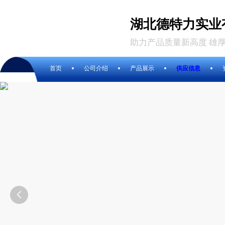
湖北德特力实业
助力产品质量新高度 雄
首页
公司介绍
产品展示
供应信息
