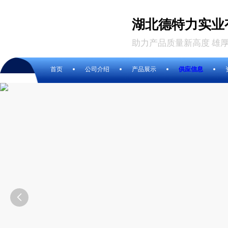
湖北德特力实业
助力产品质量新高度 雄
首页
公司介绍
产品展示
供应信息
