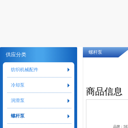
螺杆泵
供应分类
纺织机械配件
冷却泵
商品信息
润滑泵
螺杆泵
品牌：
SE