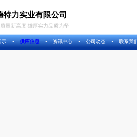
德特力实业有限公司
质量新高度 雄厚实力品质为坚
展示
供应信息
资讯中心
公司动态
联系我