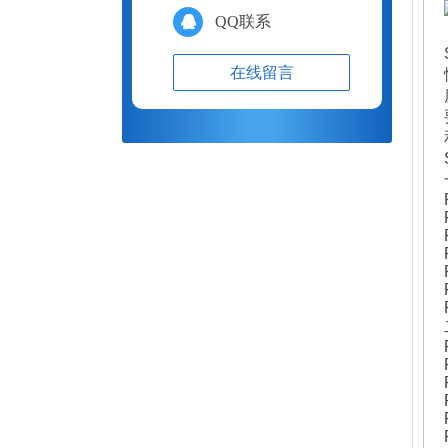
QQ联系
在线留言