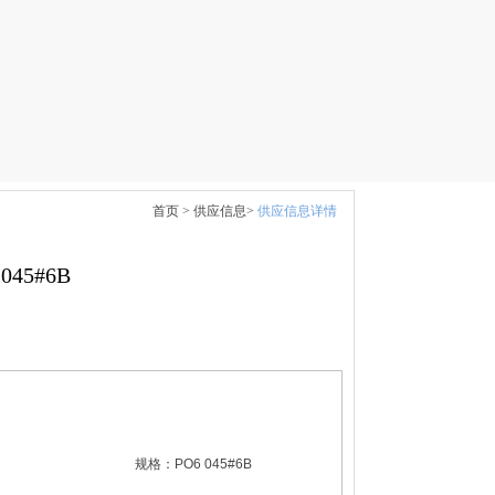
首页 >
供应信息>
供应信息详情
45#6B
规格：
PO6 045#6B