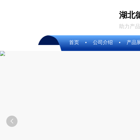
湖北
助力产品
首页
公司介绍
产品
