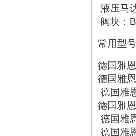
液压马达：
阀块：B-
常用型
德国雅恩
德国雅恩
德国雅恩
德国雅恩
德国雅恩
德国雅恩