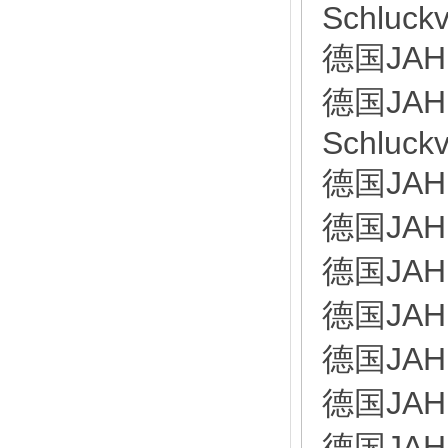
Schluck
德国JAH
德国JAH
Schluck
德国JAH
德国JAH
德国JAH
德国JAH
德国JAH
德国JAHN
德国JAHN