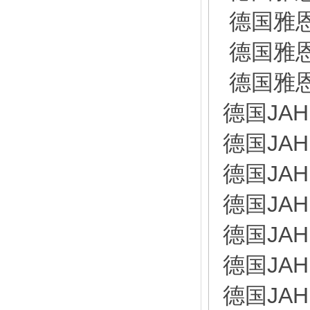
德国雅恩
德国雅恩
德国雅恩
德国JAHN
德国JAHN
德国JAH
德国JAH
德国JAH
德国JAH
德国JAHN