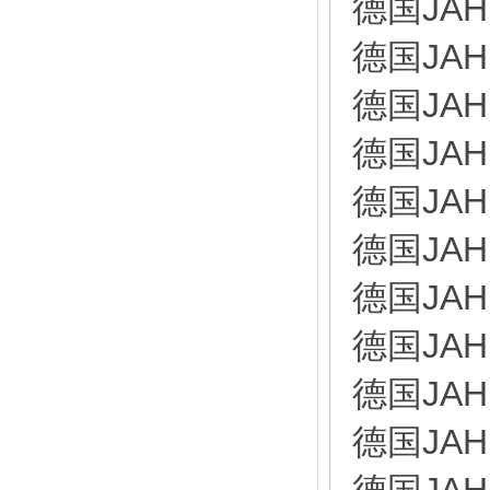
德国JAH
德国JAH
德国JAH
德国JAH
德国JAH
德国JAH
德国JAH
德国JAH
德国JAH
德国JAH