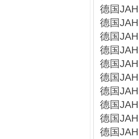
德国JAH
德国JAH
德国JAH
德国JAH
德国JAH
德国JAH
德国JAH
德国JAH
德国JAH
德国JAH