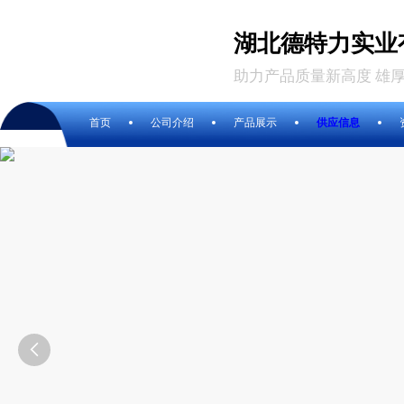
湖北德特力实业
助力产品质量新高度 雄
首页
公司介绍
产品展示
供应信息
