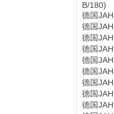
B/180)
德国JAH
德国JAH
德国JAH
德国JAH
德国JAH
德国JAH
德国JAH
德国JAH
德国JAH