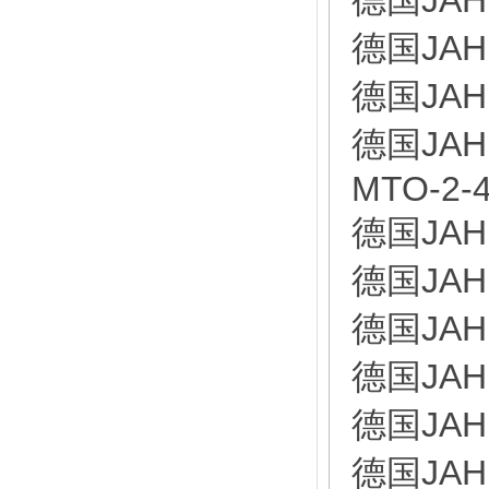
德国JAH
德国JAH
德国JAH
德国JAHN
MTO-2-4
德国JAH
德国JAH
德国JAH
德国JAH
德国JAH
德国JAH