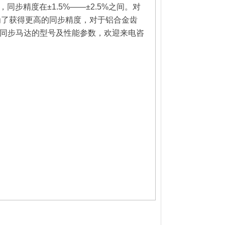
，同步精度在±
1.5%
——±
2.5%
之间。对
为了获得更高的同步精度，对于铝合金齿
同步马达的型号及性能参数，欢迎来电咨