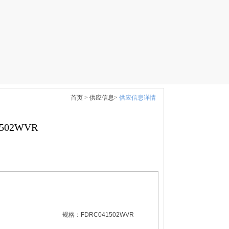
首页 >
供应信息>
供应信息详情
502WVR
规格：
FDRC041502WVR