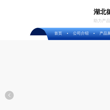
湖北
助力产品
首页
公司介绍
产品
