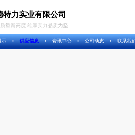
德特力实业有限公司
质量新高度 雄厚实力品质为坚
展示
供应信息
资讯中心
公司动态
联系我