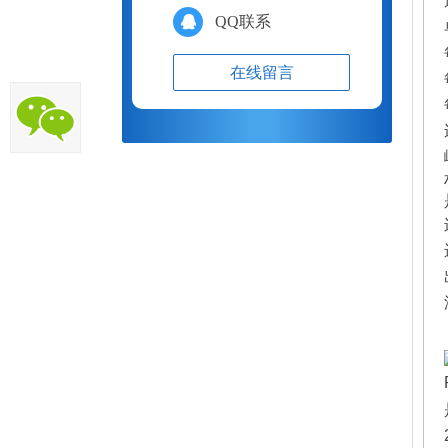
QQ联系
在线留言