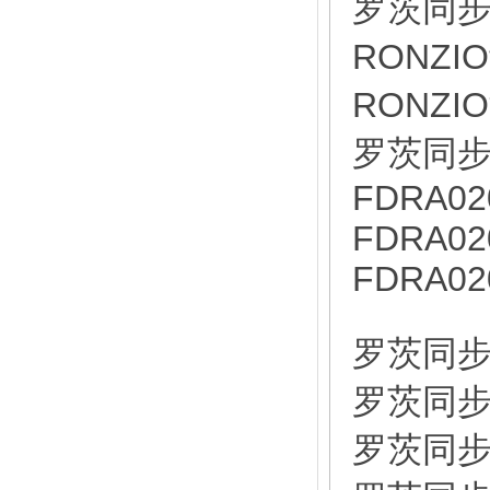
罗茨同步分
RONZI
RONZI
罗茨同步分
FDRA02
FDRA02
FDRA02
罗茨同步马
罗茨同步马
罗茨同步分