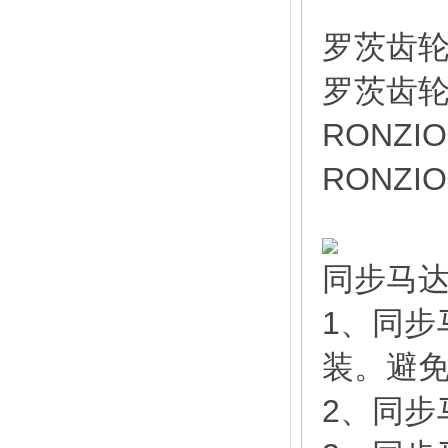
罗茨齿轮泵
罗茨齿轮泵
RONZI
RONZI
同步马
1、同步
装。避
2、同步