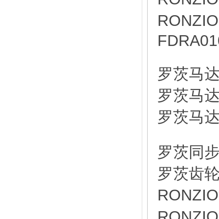
RONZI
FDRA01
罗茨马达 
罗茨马达 
罗茨马达 
罗茨同步分
罗茨齿轮泵
RONZI
RONZIO