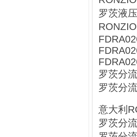
罗茨液压泵
RONZIO
FDRA02
FDRA02
FDRA02
罗茨分流器
罗茨分流器
意大利RO
罗茨分流器
罗茨分流器