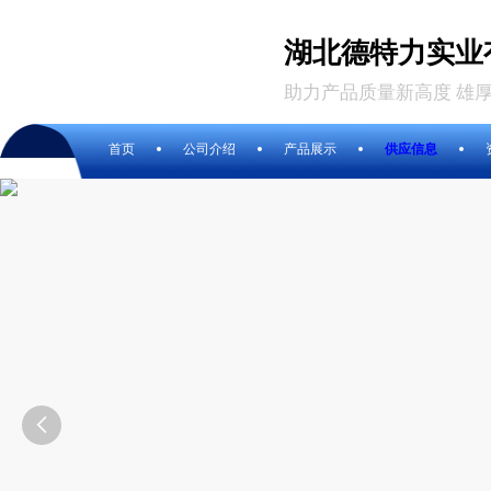
湖北德特力实业
助力产品质量新高度 雄
首页
公司介绍
产品展示
供应信息
