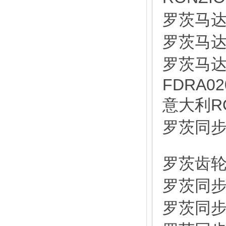
罗茨马达 
罗茨马达 
罗茨马达 
FDRA02
意大利RO
罗茨同步器
罗茨齿轮泵
罗茨同步器
罗茨同步器