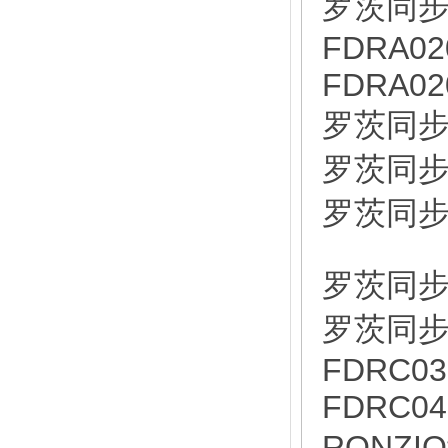
罗茨同步分
FDRA02
FDRA02
罗茨同步分
罗茨同步分
罗茨同步分
罗茨同步分
罗茨同步分
FDRC03
FDRC04
RONZI