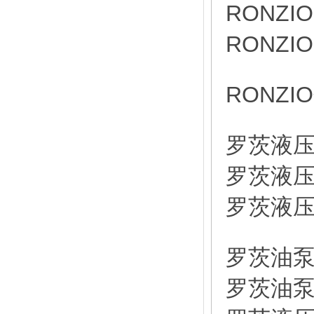
RONZI
RONZI
RONZI
罗茨液压泵
罗茨液压泵
罗茨液压泵
罗茨油泵0
罗茨油泵0