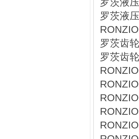
罗茨液压泵
罗茨液压泵
RONZI
罗茨齿轮泵
罗茨齿轮泵
RONZI
RONZI
RONZI
RONZI
RONZIO
RONZI