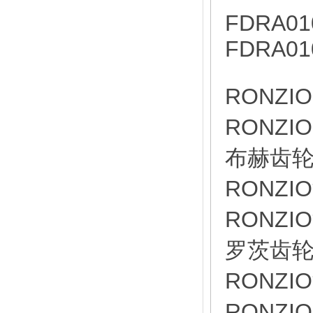
FDRA01
FDRA01
RONZI
RONZI
布赫齿轮泵
RONZI
RONZIO
罗茨齿轮泵
RONZI
RONZI