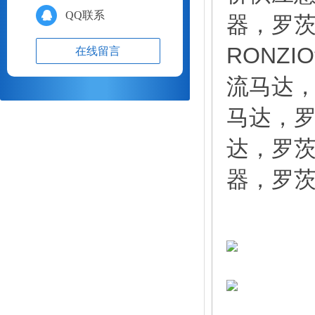
QQ联系
器，罗茨
RONZI
在线留言
流马达，
马达，罗
达，罗茨
器，罗