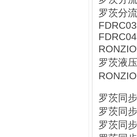
罗茨分流器
FDRC03
FDRC04
RONZI
罗茨液压泵
RONZIO
罗茨同步器
罗茨同步器
罗茨同步马