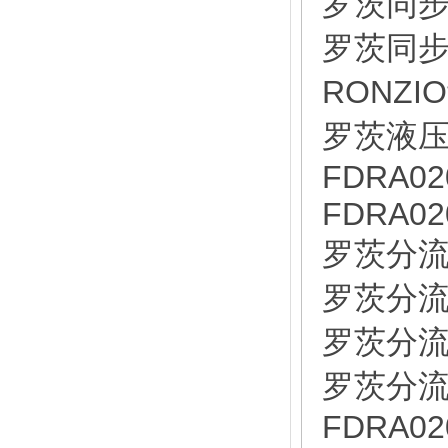
罗茨同步马
罗茨同步马
RONZI
罗茨液压泵
FDRA02
FDRA02
罗茨分流马
罗茨分流马
罗茨分流马
罗茨分流马
FDRA02