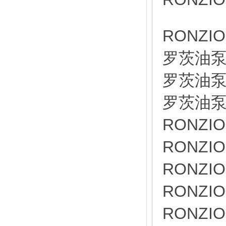
RONZI
罗茨油泵0
罗茨油泵0
罗茨油泵0
RONZI
RONZI
RONZI
RONZI
RONZI