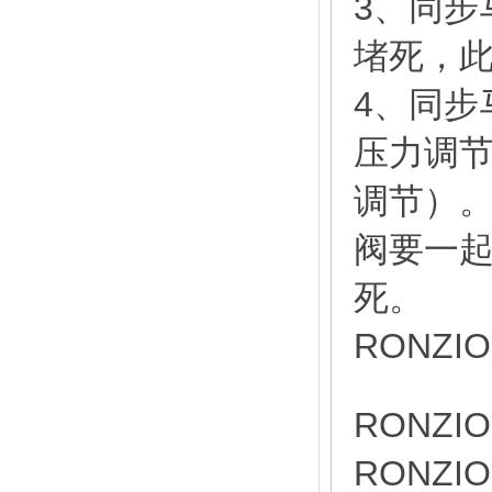
3、同步
堵死，
4、同步
压力调节
调节）
阀要一
死。
RONZI
RONZI
RONZI